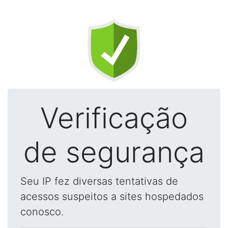
Verificação
de segurança
Seu IP fez diversas tentativas de
acessos suspeitos a sites hospedados
conosco.