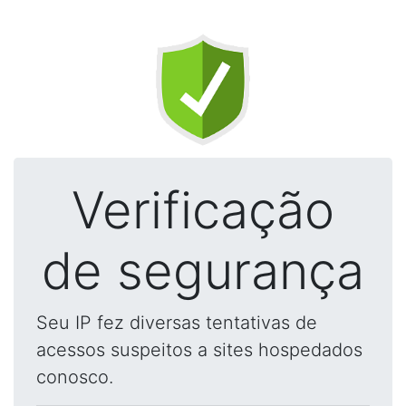
Verificação
de segurança
Seu IP fez diversas tentativas de
acessos suspeitos a sites hospedados
conosco.