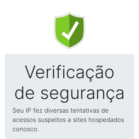
Verificação
de segurança
Seu IP fez diversas tentativas de
acessos suspeitos a sites hospedados
conosco.