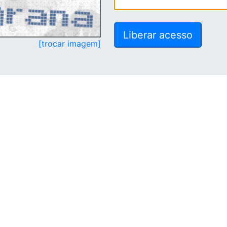
[trocar imagem]